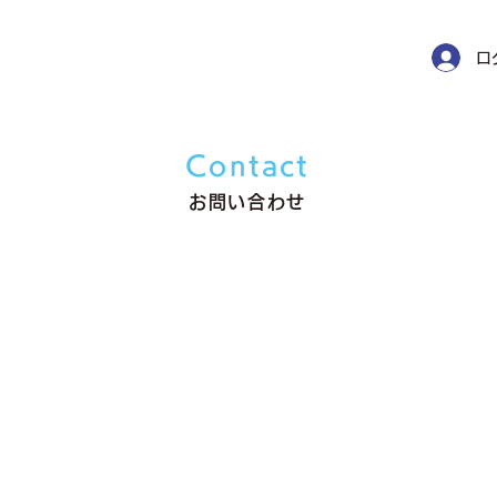
ロ
Contact
お問い合わせ