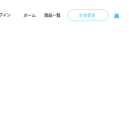
グイン
ホーム
商品一覧
会員登録